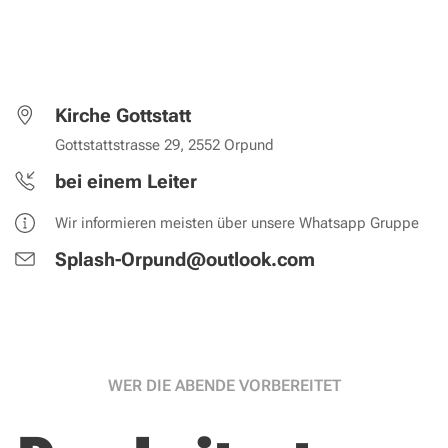
Kirche Gottstatt
Gottstattstrasse 29, 2552 Orpund
bei einem Leiter
Wir informieren meisten über unsere Whatsapp Gruppe
Splash-Orpund@outlook.com
WER DIE ABENDE VORBEREITET