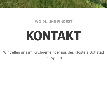
WO DU UNS FINDEST
KONTAKT
Wir treffen uns im Kirchgemeindehaus des Klosters Gottstatt
in Orpund