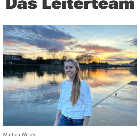
Das Leiterteam
Martina Weber