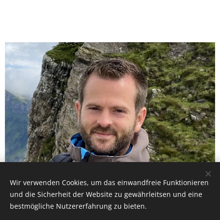
Wir verwenden Cookies, um das einwandfreie Funktionieren
Simon Thallinger
und die Sicherheit der Website zu gewährleitsen und eine
bestmögliche Nutzererfahrung zu bieten.